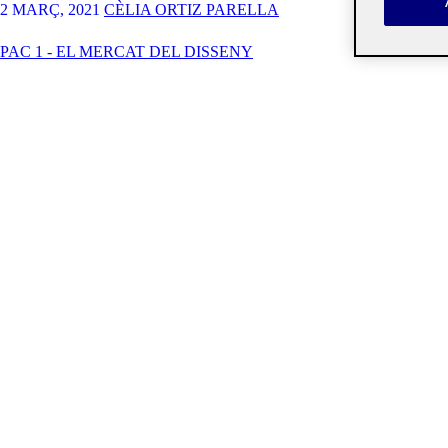
2 MARÇ, 2021
CÈLIA ORTIZ PARELLA
PAC 1 - EL MERCAT DEL DISSENY