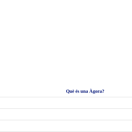
Què és una Àgora?