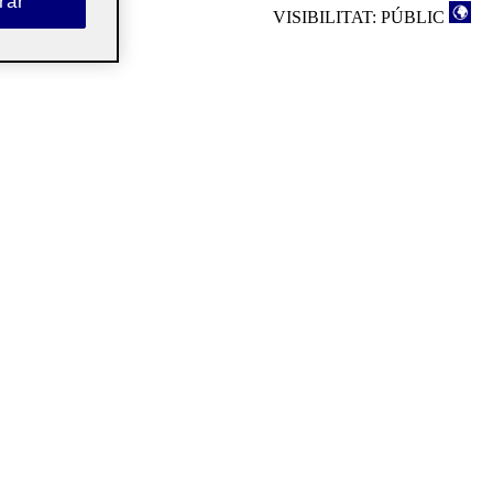
rar
VISIBILITAT: PÚBLIC